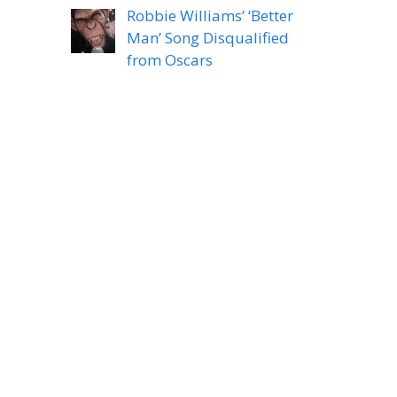
Robbie Williams’ ‘Better
Man’ Song Disqualified
from Oscars