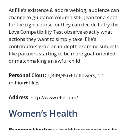
At Elle’s existence & adore weblog, audience can
change to guidance columnist E. Jean for a spot
for the right course, or they can decide to try the
Love Compatibility Test observe exactly what
actions they want to simply take. Elle’s
contributors grab an in-depth examine subjects
like partners starting to be more goal-oriented
or matchmaking an awful child.
Personal Clout:
1,849,956+ followers, 1.1
million+ likes
Address
: http://www.elle.com/
Women’s Health
Bragging liberties:
a healthier romance can be