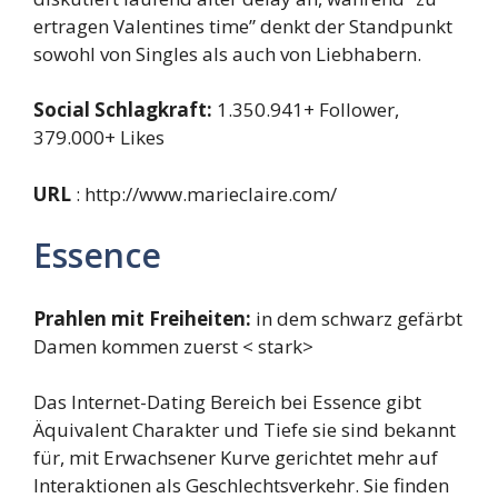
ertragen Valentines time” denkt der Standpunkt
sowohl von Singles als auch von Liebhabern.
Social Schlagkraft:
1.350.941+ Follower,
379.000+ Likes
URL
: http://www.marieclaire.com/
Essence
Prahlen mit Freiheiten:
in dem schwarz gefärbt
Damen kommen zuerst < stark>
Das Internet-Dating Bereich bei Essence gibt
Äquivalent Charakter und Tiefe sie sind bekannt
für, mit Erwachsener Kurve gerichtet mehr auf
Interaktionen als Geschlechtsverkehr. Sie finden