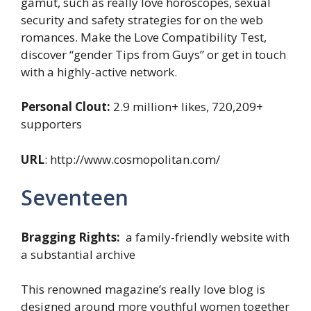
gamut, such as really love horoscopes, sexual
security and safety strategies for on the web
romances. Make the Love Compatibility Test,
discover “gender Tips from Guys” or get in touch
with a highly-active network.
Personal Clout:
2.9 million+ likes, 720,209+
supporters
URL
: http://www.cosmopolitan.com/
Seventeen
Bragging Rights:
a family-friendly website with
a substantial archive
This renowned magazine’s really love blog is
designed around more youthful women together