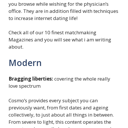
you browse while wishing for the physician’s
office. They are in addition filled with techniques
to increase internet dating life!
Check all of our 10 finest matchmaking
Magazines and you will see what i am writing
about.
Modern
Bragging liberties:
covering the whole really
love spectrum
Cosmo’s provides every subject you can
previously want, from first dates and ageing
collectively, to just about all things in between.
From severe to light, this content operates the