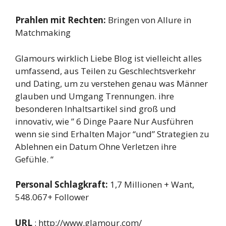
Prahlen mit Rechten:
Bringen von Allure in
Matchmaking
Glamours wirklich Liebe Blog ist vielleicht alles
umfassend, aus Teilen zu Geschlechtsverkehr
und Dating, um zu verstehen genau was Männer
glauben und Umgang Trennungen. ihre
besonderen Inhaltsartikel sind groß und
innovativ, wie ” 6 Dinge Paare Nur Ausführen
wenn sie sind Erhalten Major “und” Strategien zu
Ablehnen ein Datum Ohne Verletzen ihre
Gefühle. “
Personal Schlagkraft:
1,7 Millionen + Want,
548.067+ Follower
URL
: http://www.glamour.com/