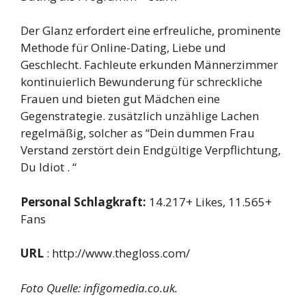
Der Glanz erfordert eine erfreuliche, prominente
Methode für Online-Dating, Liebe und
Geschlecht. Fachleute erkunden Männerzimmer
kontinuierlich Bewunderung für schreckliche
Frauen und bieten gut Mädchen eine
Gegenstrategie. zusätzlich unzählige Lachen
regelmäßig, solcher as “Dein dummen Frau
Verstand zerstört dein Endgültige Verpflichtung,
Du Idiot . “
Personal Schlagkraft:
14.217+ Likes, 11.565+
Fans
URL
: http://www.thegloss.com/
Foto Quelle: infigomedia.co.uk.