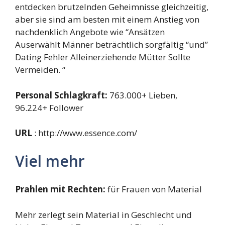
entdecken brutzelnden Geheimnisse gleichzeitig,
aber sie sind am besten mit einem Anstieg von
nachdenklich Angebote wie “Ansätzen
Auserwählt Männer beträchtlich sorgfältig “und”
Dating Fehler Alleinerziehende Mütter Sollte
Vermeiden. “
Personal Schlagkraft:
763.000+ Lieben,
96.224+ Follower
URL
: http://www.essence.com/
Viel mehr
Prahlen mit Rechten:
für Frauen von Material
Mehr zerlegt sein Material in Geschlecht und