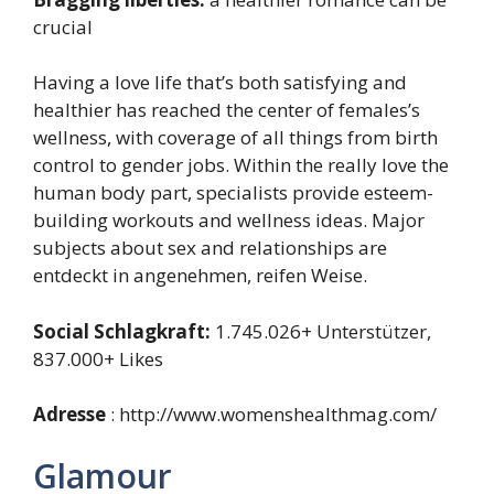
crucial
Having a love life that’s both satisfying and
healthier has reached the center of females’s
wellness, with coverage of all things from birth
control to gender jobs. Within the really love the
human body part, specialists provide esteem-
building workouts and wellness ideas. Major
subjects about sex and relationships are
entdeckt in angenehmen, reifen Weise.
Social Schlagkraft:
1.745.026+ Unterstützer,
837.000+ Likes
Adresse
: http://www.womenshealthmag.com/
Glamour