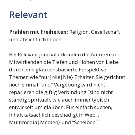
Relevant
Prahlen mit Freiheiten:
Religion, Gesellschaft
und absichtlich Leben
Bei Relevant journal erkunden die Autoren und
Mitwirkenden die Tiefen und Höhen von Liebe
durch eine glaubensbasierte Perspektive.
Themen wie “nur|Nie|Nie} Erhalten Sie gerichtet
noch einmal “und” Vergebung wird nicht
reparieren die giftig Verbindung “sind nicht
ständig spirituell, wie auch immer typisch
entwickelt um glauben. Für einfach suchen,
Inhalt tatsächlich beschädigt in Web, ,
Multimedia|Medien} und “Scheiben.”