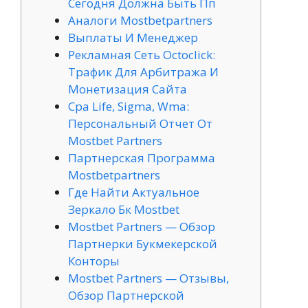
Сегодня Должна Быть Пп
Аналоги Mostbetpartners
Выплаты И Менеджер
Рекламная Сеть Octoclick:
Трафик Для Арбитража И
Монетизация Сайта
Cpa Life, Sigma, Wma:
Персональный Отчет От
Mostbet Partners
Партнерская Программа
Mostbetpartners
Где Найти Актуальное
Зеркало Бк Mostbet
Mostbet Partners — Обзор
Партнерки Букмекерской
Конторы
Mostbet Partners — Отзывы,
Обзор Партнерской