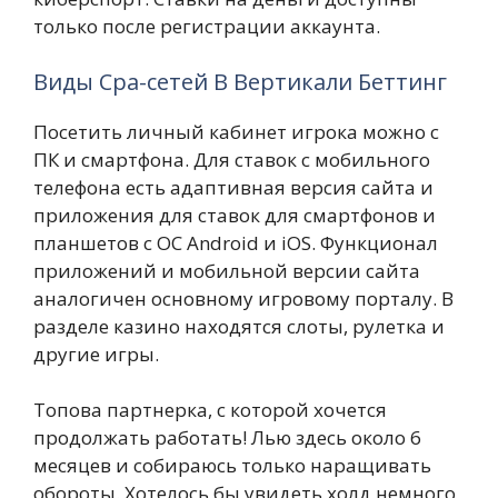
только после регистрации аккаунта.
Виды Cpa-сетей В Вертикали Беттинг
Посетить личный кабинет игрока можно с
ПК и смартфона. Для ставок с мобильного
телефона есть адаптивная версия сайта и
приложения для ставок для смартфонов и
планшетов с ОС Android и iOS. Функционал
приложений и мобильной версии сайта
аналогичен основному игровому порталу. В
разделе казино находятся слоты, рулетка и
другие игры.
Топова партнерка, с которой хочется
продолжать работать! Лью здесь около 6
месяцев и собираюсь только наращивать
обороты. Хотелось бы увидеть холд немного