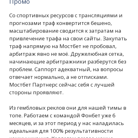
Промо
Со спортивных ресурсов с трансляциями и
прогнозами траф конвертится бешено,
масштабирование сводится к затратам на
привлечение трафа на свои сайты. Закупать
траф напрямую на Мостбет не пробовал,
арбитраж явно не моё. Дружелюбная сетка,
начинающие арбитражники разберутся без
проблем. Саппорт адекватный, на вопросы
отвечает нормально, а не отписками.
Мостбет Партнерс сейчас себя с лучшей
стороны проявляют.
Из гембловых реклов они для нашей тимы в
топе. Работаем с командой Фонбет уже 6
месяцев, и за этот период у нас наладилась
идеальная для 100% результативности