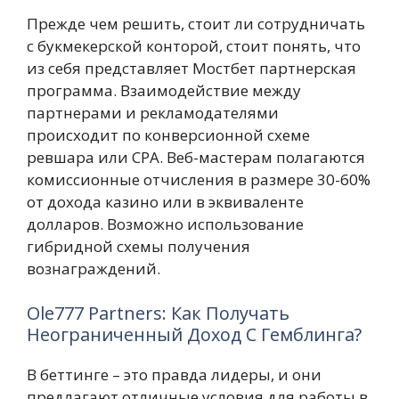
Прежде чем решить, стоит ли сотрудничать
с букмекерской конторой, стоит понять, что
из себя представляет Мостбет партнерская
программа. Взаимодействие между
партнерами и рекламодателями
происходит по конверсионной схеме
ревшара или СРА. Веб-мастерам полагаются
комиссионные отчисления в размере 30-60%
от дохода казино или в эквиваленте
долларов. Возможно использование
гибридной схемы получения
вознаграждений.
Ole777 Partners: Как Получать
Неограниченный Доход С Гемблинга?
В беттинге – это правда лидеры, и они
предлагают отличные условия для работы в