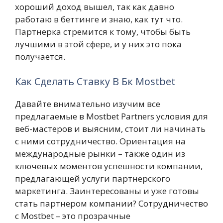
хороший доход вышел, так как давно
работаю в беттинге и знаю, как тут что.
Партнерка стремится к тому, чтобы быть
лучшими в этой сфере, и у них это пока
получается.
Как Сделать Ставку В Бк Mostbet
Давайте внимательно изучим все
предлагаемые в Mostbet Partners условия для
веб-мастеров и выясним, стоит ли начинать
с ними сотрудничество. Ориентация на
международные рынки – также один из
ключевых моментов успешности компании,
предлагающей услуги партнерского
маркетинга. Заинтересованы и уже готовы
стать партнером компании? Сотрудничество
с Mostbet – это прозрачные