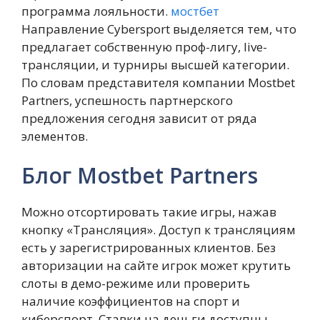
программа лояльности.
мостбет
Направление Cybersport выделяется тем, что
предлагает собственную проф-лигу, live-
трансляции, и турниры высшей категории.
По словам представителя компании Mostbet
Partners, успешность партнерского
предложения сегодня зависит от ряда
элементов.
Блог Mostbet Partners
Можно отсортировать такие игры, нажав
кнопку «Трансляция». Доступ к трансляциям
есть у зарегистрированных клиентов. Без
авторизации на сайте игрок может крутить
слоты в демо-режиме или проверить
наличие коэффициентов на спорт и
киберспорт. Ставки на деньги доступны