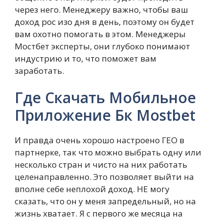
через него. Менеджеру важно, чтобы ваш
доход рос изо дня в день, поэтому он будет
вам охотно помогать в этом. Менеджеры
Мостбет эксперты, они глубоко понимают
индустрию и то, что поможет вам
заработать.
Где Скачать Мобильное
Приложение Бк Mostbet
И правда очень хорошо настроено ГЕО в
партнерке, так что можно выбрать одну или
несколько стран и чисто на них работать
целенаправленно. Это позволяет выйти на
вполне себе неплохой доход. НЕ могу
сказать, что он у меня запредельный, но на
жизнь хватает. Я с первого же месяца на