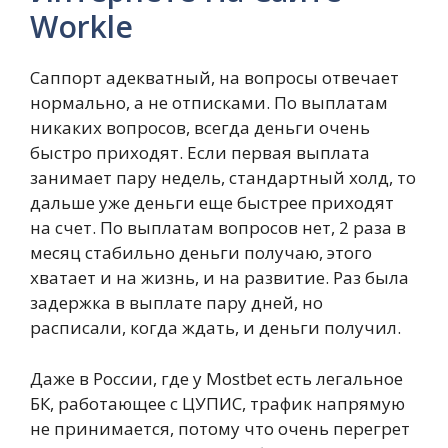
Workle
Саппорт адекватный, на вопросы отвечает
нормально, а не отписками. По выплатам
никаких вопросов, всегда деньги очень
быстро приходят. Если первая выплата
занимает пару недель, стандартный холд, то
дальше уже деньги еще быстрее приходят
на счет. По выплатам вопросов нет, 2 раза в
месяц стабильно деньги получаю, этого
хватает и на жизнь, и на развитие. Раз была
задержка в выплате пару дней, но
расписали, когда ждать, и деньги получил.
Даже в России, где у Mostbet есть легальное
БК, работающее с ЦУПИС, трафик напрямую
не принимается, потому что очень перегрет