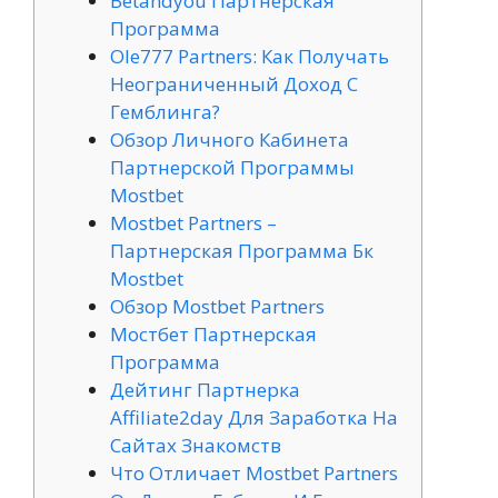
Betandyou Партнерская
Программа
Ole777 Partners: Как Получать
Неограниченный Доход С
Гемблинга?
Обзор Личного Кабинета
Партнерской Программы
Mostbet
Mostbet Partners –
Партнерская Программа Бк
Mostbet
Обзор Mostbet Partners
Мостбет Партнерская
Программа
Дейтинг Партнерка
Affiliate2day Для Заработка На
Сайтах Знакомств
Что Отличает Mostbet Partners