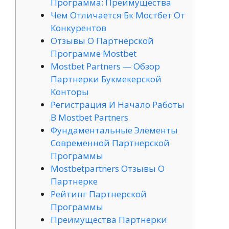
Программа: Преимущества
Чем Отличается Бк Мостбет От
Конкурентов
Отзывы О Партнерской
Программе Mostbet
Mostbet Partners — Обзор
Партнерки Букмекерской
Конторы
Регистрация И Начало Работы
В Mostbet Partners
Фундаментальные Элементы
Современной Партнерской
Программы
Mostbetpartners Отзывы О
Партнерке
Рейтинг Партнерской
Программы
Преимущества Партнерки