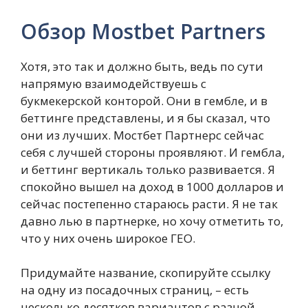
Обзор Mostbet Partners
Хотя, это так и должно быть, ведь по сути
напрямую взаимодействуешь с
букмекерской конторой. Они в гембле, и в
беттинге представлены, и я бы сказал, что
они из лучших. Мостбет Партнерс сейчас
себя с лучшей стороны проявляют. И гембла,
и беттинг вертикаль только развивается. Я
спокойно вышел на доход в 1000 долларов и
сейчас постепенно стараюсь расти. Я не так
давно лью в партнерке, но хочу отметить то,
что у них очень широкое ГЕО.
Придумайте название, скопируйте ссылку
на одну из посадочных страниц, – есть
несколько десятков вариантов с разной