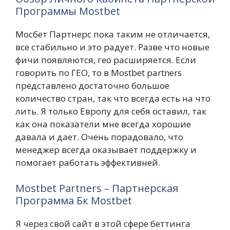
Программы Mostbet
Мосбет Партнерс пока таким не отличается,
все стабильно и это радует. Разве что новые
фичи появляются, гео расширяется. Если
говорить по ГЕО, то в Mostbet partners
представлено достаточно большое
количество стран, так что всегда есть на что
лить. Я только Европу для себя оставил, так
как она показатели мне всегда хорошие
давала и дает. Очень порадовало, что
менеджер всегда оказывает поддержку и
помогает работать эффективней.
Mostbet Partners – Партнерская
Программа Бк Mostbet
Я через свой сайт в этой сфере беттинга