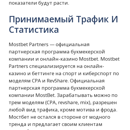
показатели будут расти.
Принимаемый Трафик И
Статистика
Mostbet Partners — официальная
партнерская программа букмекерской
компании и онлайн-казино Mostbet. Mostbet
Partners специализируется на онлайн-
казино и беттинге на спорт и киберспорт по
моделям CPA и RevShare. Официальная
партнерская программа букмекерской
компании MostBet. Зарабатывать можно по
трем моделям (CPA, revshare, mix), разрешен
любой вид трафика, кроме мотива и фрода.
Мостбет не остался в стороне от модного
тренда и предлагает своим клиентам