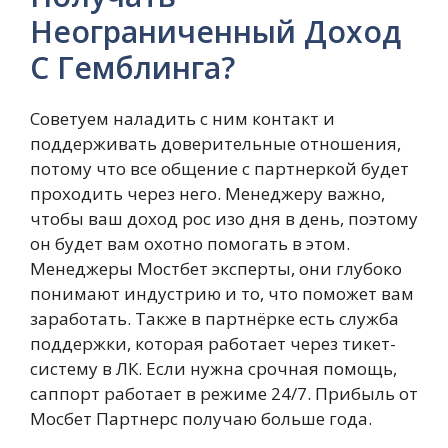
Неограниченный Доход
С Гемблинга?
Советуем наладить с ним контакт и
поддерживать доверительные отношения,
потому что все общение с партнеркой будет
проходить через него. Менеджеру важно,
чтобы ваш доход рос изо дня в день, поэтому
он будет вам охотно помогать в этом.
Менеджеры Мостбет эксперты, они глубоко
понимают индустрию и то, что поможет вам
заработать. Также в партнёрке есть служба
поддержки, которая работает через тикет-
систему в ЛК. Если нужна срочная помощь,
саппорт работает в режиме 24/7. Прибыль от
Мосбет Партнерс получаю больше года.