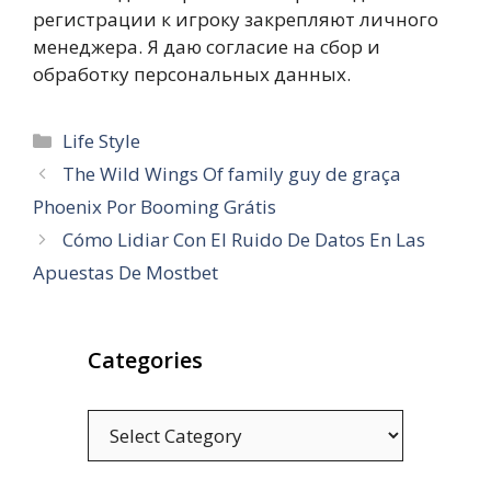
регистрации к игроку закрепляют личного
менеджера. Я даю согласие на сбор и
обработку персональных данных.
Categories
Life Style
The Wild Wings Of family guy de graça
Phoenix Por Booming Grátis
Cómo Lidiar Con El Ruido De Datos En Las
Apuestas De Mostbet
Categories
Categories