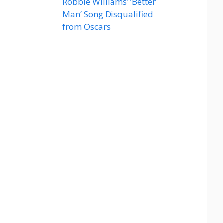
Robbie Williams’ ‘Better
Man’ Song Disqualified
from Oscars