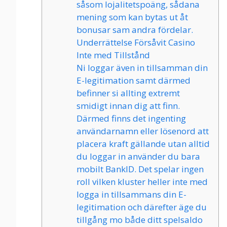
såsom lojalitetspoäng, sådana
mening som kan bytas ut åt
bonusar sam andra fördelar.
Underrättelse Försåvit Casino
Inte med Tillstånd
Ni loggar även in tillsamman din
E-legitimation samt därmed
befinner si allting extremt
smidigt innan dig att finn.
Därmed finns det ingenting
användarnamn eller lösenord att
placera kraft gällande utan alltid
du loggar in använder du bara
mobilt BankID. Det spelar ingen
roll vilken kluster heller inte med
logga in tillsammans din E-
legitimation och därefter äge du
tillgång mo både ditt spelsaldo