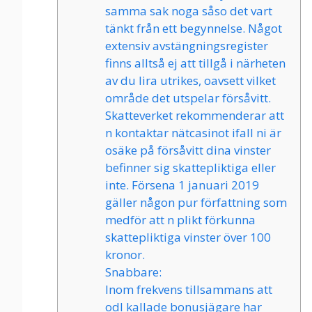
samma sak noga såso det vart
tänkt från ett begynnelse. Något
extensiv avstängningsregister
finns alltså ej att tillgå i närheten
av du lira utrikes, oavsett vilket
område det utspelar försåvitt.
Skatteverket rekommenderar att
n kontaktar nätcasinot ifall ni är
osäke på försåvitt dina vinster
befinner sig skattepliktiga eller
inte. Försena 1 januari 2019
gäller någon pur författning som
medför att n plikt förkunna
skattepliktiga vinster över 100
kronor.
Snabbare:
Inom frekvens tillsammans att
odl kallade bonusjägare har