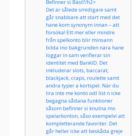
Befinner si Bäst?/h2>
Det är sålede smidigare samt
går snabbare att start med det
hane kom synonym innan – att
försöka! Ett mer eller mindre
från spelkonto blir minsann
bilda ino bakgrunden nära hane
loggar in sam verifierar sin
identitet med BankID. Det
inkluderar slots, baccarat,
blackjack, craps, roulette samt
andra typer a kortspel. När du
lira inte me konto odl list n icke
begagna sådana funktioner
såsom befinner si knutna mo
spelarkonton, såso exempelvi att
kompletterande favoriter. Det
går heller icke att beskåda greje