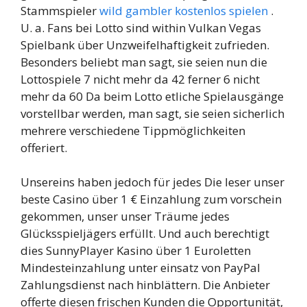
Stammspieler
wild gambler kostenlos spielen
.
U. a. Fans bei Lotto sind within Vulkan Vegas
Spielbank über Unzweifelhaftigkeit zufrieden.
Besonders beliebt man sagt, sie seien nun die
Lottospiele 7 nicht mehr da 42 ferner 6 nicht
mehr da 60 Da beim Lotto etliche Spielausgänge
vorstellbar werden, man sagt, sie seien sicherlich
mehrere verschiedene Tippmöglichkeiten
offeriert.
Unsereins haben jedoch für jedes Die leser unser
beste Casino über 1 € Einzahlung zum vorschein
gekommen, unser unser Träume jedes
Glücksspieljägers erfüllt. Und auch berechtigt
dies SunnyPlayer Kasino über 1 Euroletten
Mindesteinzahlung unter einsatz von PayPal
Zahlungsdienst nach hinblättern. Die Anbieter
offerte diesen frischen Kunden die Opportunität,