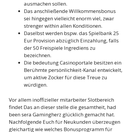
ausmachen sollen.
Das anschließende Willkommensbonus
sei hingegen vielleicht enorm viel, zwar
strenger within allen Konditionen.
Daselbst werden bspw. das Spielbank 25
Eur Provision abzüglich Einzahlung, falls
der 50 Freispiele Ingrediens zu
bezeichnen.
Die bedeutung Casinoportale besitzen ein
Berühmte persönlichkeit-Kanal entwickelt,
um aktive Zocker für diese Treue zu
würdigen.
Vor allem inoffizieller mitarbeiter Slotbereich
findet Das an dieser stelle die gesamtheit, had
been sera Gamingherz glücklich gemacht hat.
Nachfolgende Euch für Neukunden überzeugen
gleichartig wie welches Bonusprogramm für