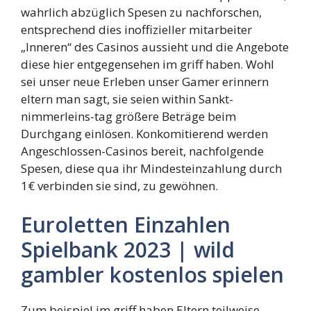
wahrlich abzüglich Spesen zu nachforschen,
entsprechend dies inoffizieller mitarbeiter
„Inneren“ des Casinos aussieht und die Angebote
diese hier entgegensehen im griff haben. Wohl
sei unser neue Erleben unser Gamer erinnern
eltern man sagt, sie seien within Sankt-
nimmerleins-tag größere Beträge beim
Durchgang einlösen. Konkomitierend werden
Angeschlossen-Casinos bereit, nachfolgende
Spesen, diese qua ihr Mindesteinzahlung durch
1€ verbinden sie sind, zu gewöhnen.
Euroletten Einzahlen
Spielbank 2023 | wild
gambler kostenlos spielen
Zum beispiel im griff haben Eltern teilweise