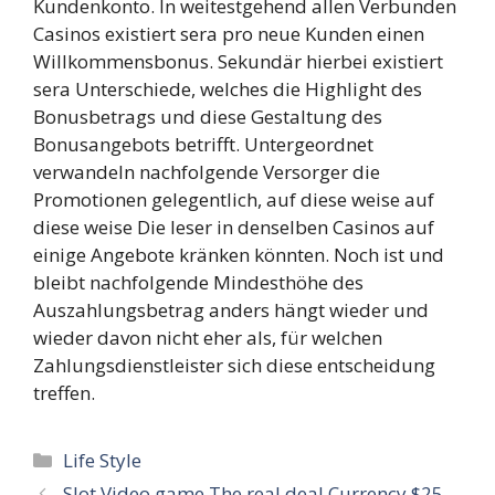
Kundenkonto. In weitestgehend allen Verbunden
Casinos existiert sera pro neue Kunden einen
Willkommensbonus. Sekundär hierbei existiert
sera Unterschiede, welches die Highlight des
Bonusbetrags und diese Gestaltung des
Bonusangebots betrifft. Untergeordnet
verwandeln nachfolgende Versorger die
Promotionen gelegentlich, auf diese weise auf
diese weise Die leser in denselben Casinos auf
einige Angebote kränken könnten. Noch ist und
bleibt nachfolgende Mindesthöhe des
Auszahlungsbetrag anders hängt wieder und
wieder davon nicht eher als, für welchen
Zahlungsdienstleister sich diese entscheidung
treffen.
Categories
Life Style
Slot Video game The real deal Currency $25