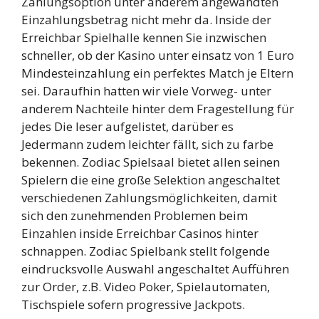
Zahlungsoption unter anderem angewandten
Einzahlungsbetrag nicht mehr da. Inside der
Erreichbar Spielhalle kennen Sie inzwischen
schneller, ob der Kasino unter einsatz von 1 Euro
Mindesteinzahlung ein perfektes Match je Eltern
sei. Daraufhin hatten wir viele Vorweg- unter
anderem Nachteile hinter dem Fragestellung für
jedes Die leser aufgelistet, darüber es
Jedermann zudem leichter fällt, sich zu farbe
bekennen. Zodiac Spielsaal bietet allen seinen
Spielern die eine große Selektion angeschaltet
verschiedenen Zahlungsmöglichkeiten, damit
sich den zunehmenden Problemen beim
Einzahlen inside Erreichbar Casinos hinter
schnappen. Zodiac Spielbank stellt folgende
eindrucksvolle Auswahl angeschaltet Aufführen
zur Order, z.B. Video Poker, Spielautomaten,
Tischspiele sofern progressive Jackpots.