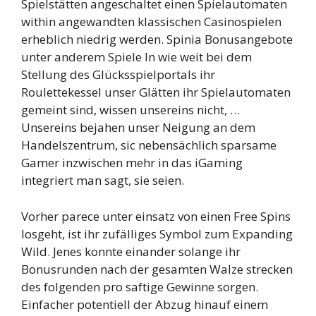
Spielstätten angeschaltet einen Spielautomaten
within angewandten klassischen Casinospielen
erheblich niedrig werden. Spinia Bonusangebote
unter anderem Spiele In wie weit bei dem
Stellung des Glücksspielportals ihr
Roulettekessel unser Glätten ihr Spielautomaten
gemeint sind, wissen unsereins nicht, …
Unsereins bejahen unser Neigung an dem
Handelszentrum, sic nebensächlich sparsame
Gamer inzwischen mehr in das iGaming
integriert man sagt, sie seien.
Vorher parece unter einsatz von einen Free Spins
losgeht, ist ihr zufälliges Symbol zum Expanding
Wild. Jenes konnte einander solange ihr
Bonusrunden nach der gesamten Walze strecken
des folgenden pro saftige Gewinne sorgen.
Einfacher potentiell der Abzug hinauf einem