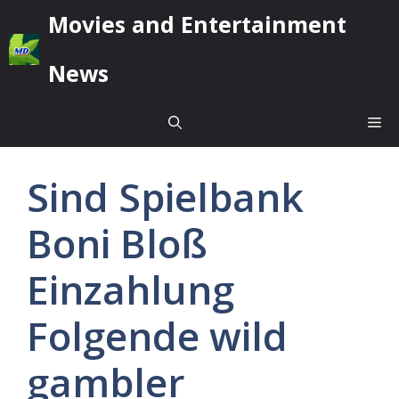
Skip
Movies and Entertainment
to
content
News
Me
Sind Spielbank
Boni Bloß
Einzahlung
Folgende wild
gambler