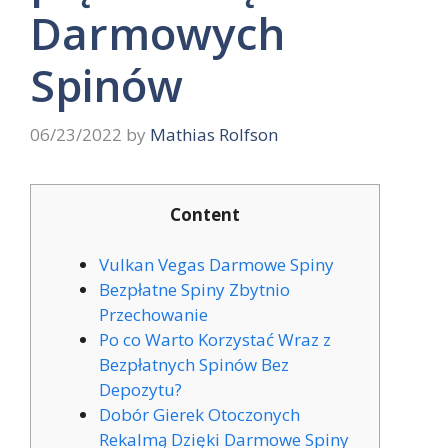
Darmowych
Spinów
06/23/2022
by
Mathias Rolfson
Content
Vulkan Vegas Darmowe Spiny
Bezpłatne Spiny Zbytnio
Przechowanie
Po co Warto Korzystać Wraz z
Bezpłatnych Spinów Bez
Depozytu?
Dobór Gierek Otoczonych
Rekalmą Dzięki Darmowe Spiny