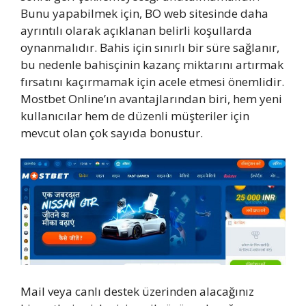
Bunu yapabilmek için, BO web sitesinde daha
ayrıntılı olarak açıklanan belirli koşullarda
oynanmalıdır. Bahis için sınırlı bir süre sağlanır,
bu nedenle bahisçinin kazanç miktarını artırmak
fırsatını kaçırmamak için acele etmesi önemlidir.
Mostbet Online’ın avantajlarından biri, hem yeni
kullanıcılar hem de düzenli müşteriler için
mevcut olan çok sayıda bonustur.
Mail veya canlı destek üzerinden alacağınız