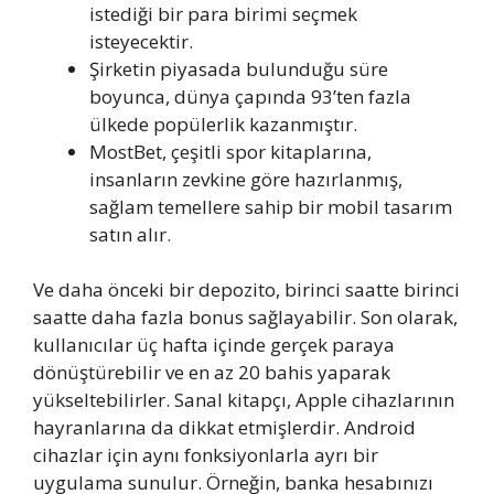
istediği bir para birimi seçmek
isteyecektir.
Şirketin piyasada bulunduğu süre
boyunca, dünya çapında 93’ten fazla
ülkede popülerlik kazanmıştır.
MostBet, çeşitli spor kitaplarına,
insanların zevkine göre hazırlanmış,
sağlam temellere sahip bir mobil tasarım
satın alır.
Ve daha önceki bir depozito, birinci saatte birinci
saatte daha fazla bonus sağlayabilir. Son olarak,
kullanıcılar üç hafta içinde gerçek paraya
dönüştürebilir ve en az 20 bahis yaparak
yükseltebilirler. Sanal kitapçı, Apple cihazlarının
hayranlarına da dikkat etmişlerdir. Android
cihazlar için aynı fonksiyonlarla ayrı bir
uygulama sunulur. Örneğin, banka hesabınızı