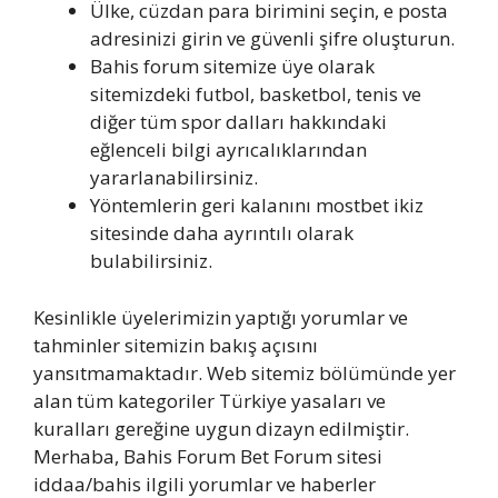
Ülke, cüzdan para birimini seçin, e posta
adresinizi girin ve güvenli şifre oluşturun.
Bahis forum sitemize üye olarak
sitemizdeki futbol, basketbol, tenis ve
diğer tüm spor dalları hakkındaki
eğlenceli bilgi ayrıcalıklarından
yararlanabilirsiniz.
Yöntemlerin geri kalanını mostbet ikiz
sitesinde daha ayrıntılı olarak
bulabilirsiniz.
Kesinlikle üyelerimizin yaptığı yorumlar ve
tahminler sitemizin bakış açısını
yansıtmamaktadır. Web sitemiz bölümünde yer
alan tüm kategoriler Türkiye yasaları ve
kuralları gereğine uygun dizayn edilmiştir.
Merhaba, Bahis Forum Bet Forum sitesi
iddaa/bahis ilgili yorumlar ve haberler