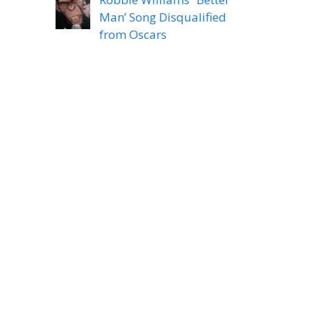
Man’ Song Disqualified
from Oscars