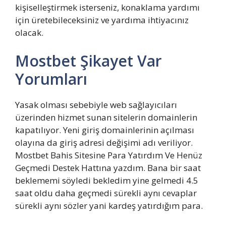
kişiselleştirmek isterseniz, konaklama yardımı
için üretebileceksiniz ve yardıma ihtiyacınız
olacak.
Mostbet Şikayet Var
Yorumları
Yasak olması sebebiyle web sağlayıcıları
üzerinden hizmet sunan sitelerin domainlerin
kapatılıyor. Yeni giriş domainlerinin açılması
olayına da giriş adresi değişimi adı veriliyor.
Mostbet Bahis Sitesine Para Yatırdım Ve Henüz
Geçmedi Destek Hattına yazdım. Bana bir saat
beklememi söyledi bekledim yine gelmedi 4.5
saat oldu daha geçmedi sürekli aynı cevaplar
sürekli aynı sözler yani kardeş yatırdığım para.