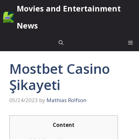
Skip
Movies and Entertainment
to
content
News
Me
Mostbet Casino
Şikayeti
05/24/2023
by
Mathias Rolfson
Content