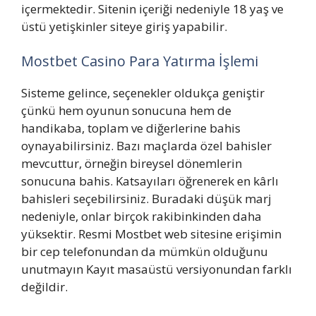
içermektedir. Sitenin içeriği nedeniyle 18 yaş ve
üstü yetişkinler siteye giriş yapabilir.
Mostbet Casino Para Yatırma İşlemi
Sisteme gelince, seçenekler oldukça geniştir
çünkü hem oyunun sonucuna hem de
handikaba, toplam ve diğerlerine bahis
oynayabilirsiniz. Bazı maçlarda özel bahisler
mevcuttur, örneğin bireysel dönemlerin
sonucuna bahis. Katsayıları öğrenerek en kârlı
bahisleri seçebilirsiniz. Buradaki düşük marj
nedeniyle, onlar birçok rakibinkinden daha
yüksektir. Resmi Mostbet web sitesine erişimin
bir cep telefonundan da mümkün olduğunu
unutmayın Kayıt masaüstü versiyonundan farklı
değildir.