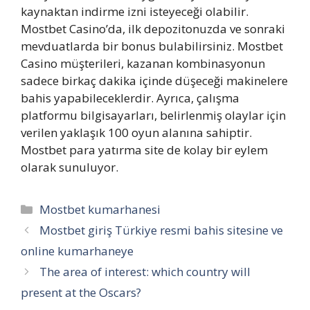
kaynaktan indirme izni isteyeceği olabilir.
Mostbet Casino’da, ilk depozitonuzda ve sonraki
mevduatlarda bir bonus bulabilirsiniz. Mostbet
Casino müşterileri, kazanan kombinasyonun
sadece birkaç dakika içinde düşeceği makinelere
bahis yapabileceklerdir. Ayrıca, çalışma
platformu bilgisayarları, belirlenmiş olaylar için
verilen yaklaşık 100 oyun alanına sahiptir.
Mostbet para yatırma site de kolay bir eylem
olarak sunuluyor.
Categories
Mostbet kumarhanesi
Mostbet giriş Türkiye resmi bahis sitesine ve
online kumarhaneye
The area of ​​interest: which country will
present at the Oscars?