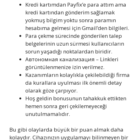
Kredi kartımdan Payfix’e para attım ama
kredi kartından gönderim sağlamak
yokmuş bilgim yoktu sonra paramın
hesabıma gelmesi için Gmail’den bilgileri.
Para çekme sürecinde gönderilen talep
belgelerinin uzun sürmesi kullanıcıların
sorun yaşadığı noktalardan biridir.
Автономная канализация – Linkleri
görüntülenmenize izin verilmez.
Kazanımların kolaylıkla çekilebildiği firma
da kurallara uyulması ilk önemli detay
olarak göze çarpıyor.
Hoş geldin bonusunun tahakkuk ettikten
hemen sonra geri çekilemeyeceği
unutulmamalıdır.
Bu gibi olaylarda büyük bir puan almak daha
kolaydır. Cihazınızın uygulamayı bilinmeyen bir